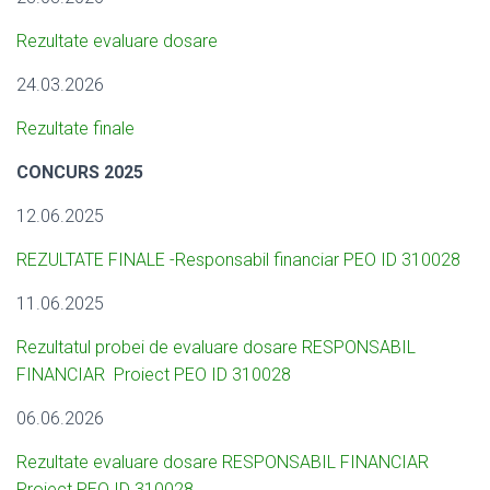
Rezultate evaluare dosare
24.03.2026
Rezultate finale
CONCURS 2025
12.06.2025
REZULTATE FINALE -Responsabil financiar PEO ID 310028
11.06.2025
Rezultatul probei de evaluare dosare RESPONSABIL
FINANCIAR Proiect PEO ID 310028
06.06.2026
Rezultate evaluare dosare RESPONSABIL FINANCIAR
Proiect PEO ID 310028