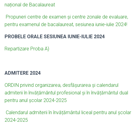
național de Bacalaureat
Propuneri centre de examen și centre zonale de evaluare,
pentru examenul de bacalaureat, sesiunea iunie-iulie 2024!
PROBELE ORALE SESIUNEA IUNIE-IULIE 2024
Repartizare Proba A)
ADMITERE 2024
ORDIN privind organizarea, desfășurarea și calendarul
admiterii în învățământul profesional și în învățământul dual
pentru anul școlar 2024-2025
Calendarul admiterii în învățământul liceal pentru anul școlar
2024-2025