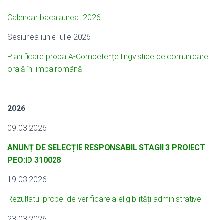
Calendar bacalaureat 2026
Sesiunea iunie-iulie 2026
Planificare proba A-Competențe lingvistice de comunicare
orală în limba română
2026
09.03.2026
ANUNȚ DE SELECȚIE RESPONSABIL STAGII 3 PROIECT
PEO:ID 310028
19.03.2026
Rezultatul probei de verificare a eligibilități administrative
23.03.2026