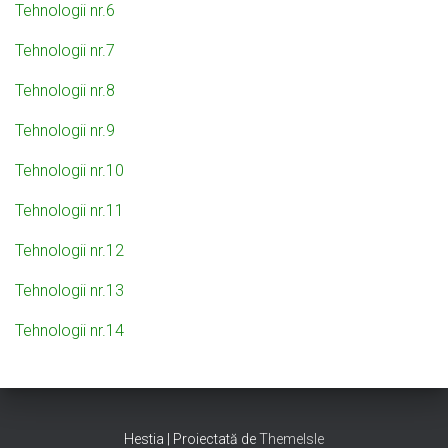
Tehnologii nr.6
Tehnologii nr.7
Tehnologii nr.8
Tehnologii nr.9
Tehnologii nr.10
Tehnologii nr.11
Tehnologii nr.12
Tehnologii nr.13
Tehnologii nr.14
Hestia | Proiectată de
ThemeIsle