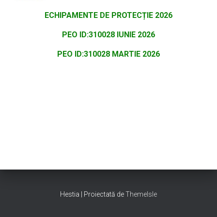
ECHIPAMENTE DE PROTECȚIE 2026
PEO ID:310028 IUNIE 2026
PEO ID:310028 MARTIE 2026
Hestia | Proiectată de
ThemeIsle